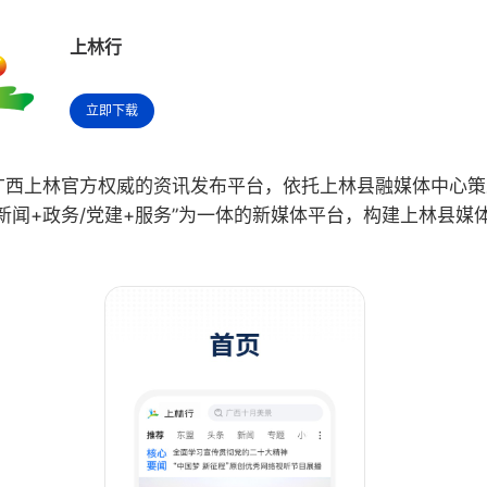
上林行
立即下载
广西上林官方权威的资讯发布平台，依托上林县融媒体中心策
新闻+政务/党建+服务”为一体的新媒体平台，构建上林县媒