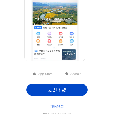
立即下载
《隐私协议》