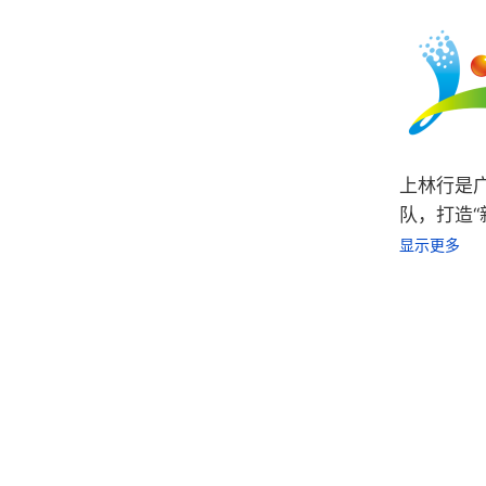
上林行是
队，打造“
新格局。
显示更多